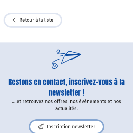
Retour à la liste
Restons en contact, inscrivez-vous à la
newsletter !
....et retrouvez nos offres, nos événements et nos
actualités.
Inscription newsletter