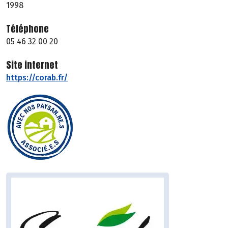
1998
Téléphone
05 46 32 00 20
Site internet
https://corab.fr/